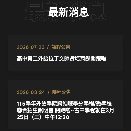
最新消息
2026-07-23
課程公告
高中第二外語拉丁文師資培育課開跑啦
2026-03-24
課程公告
115學年外語學院跨領域學分學程/微學程
聯合招生說明會 開跑啦~古中學程就在3月
25日（三）中午12:30