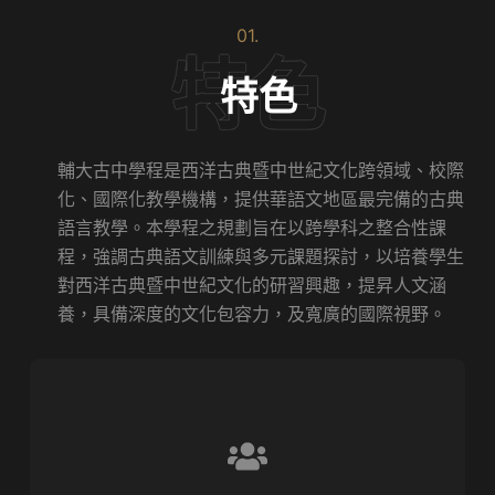
01.
特色
輔大古中學程是西洋古典暨中世紀文化跨領域、校際
化、國際化教學機構，提供華語文地區最完備的古典
語言教學。本學程之規劃旨在以跨學科之整合性課
程，強調古典語文訓練與多元課題探討，以培養學生
對西洋古典暨中世紀文化的研習興趣，提昇人文涵
養，具備深度的文化包容力，及寬廣的國際視野。