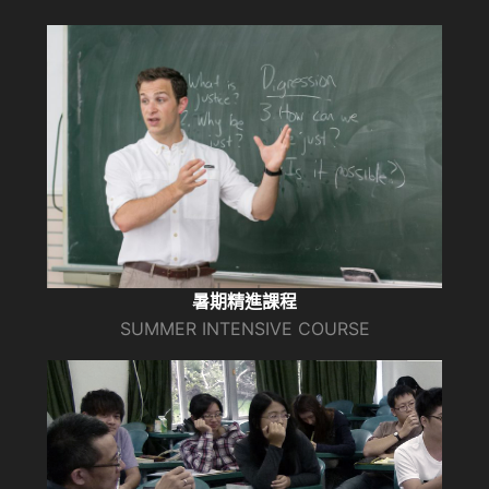
暑期精進課程
SUMMER INTENSIVE COURSE