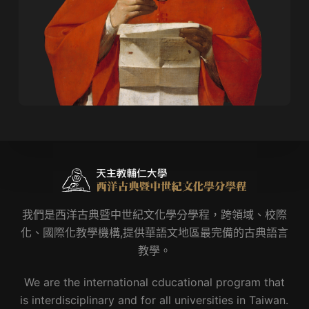
我們是西洋古典暨中世紀文化學分學程，跨領域、校際
化、國際化教學機構,提供華語文地區最完備的古典語言
教學。
We are the international cducational program that
is interdisciplinary and for all universities in Taiwan.