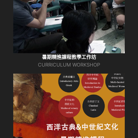
暑期精進課程教學工作坊
CURRICULUM WORKSHOP