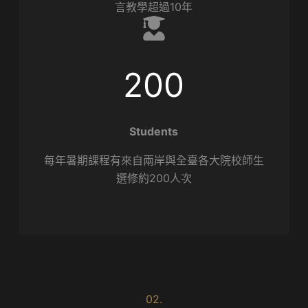
言教學超過10年
200
Students
每年暑期課程有來自兩岸與全臺各大院校師生
選修約200人次
02.