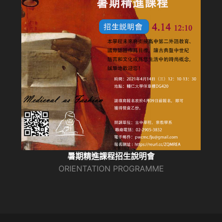
暑期精進課程招生說明會
ORIENTATION PROGRAMME