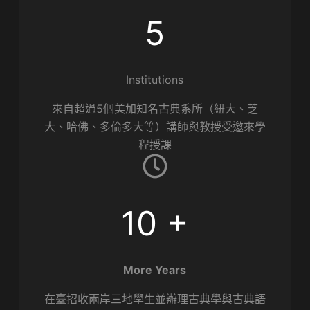
5
Institutions
來自超過5個美加知名古典系所（紐大、芝
大、哈佛、多倫多大等）講師與教授受邀來學
程授課
10 +
More Years
在臺招收兩岸三地學生並辦理古典學與古典語