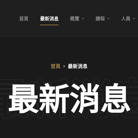
首頁
最新消息
概覽
課程
人員
首頁
最新消息
最新消息