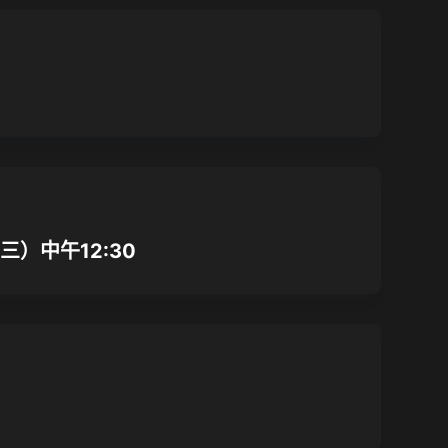
）中午12:30