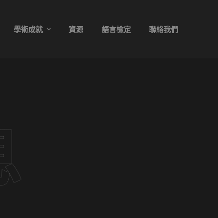
學術成就
資源
語言檢定
聯絡我們