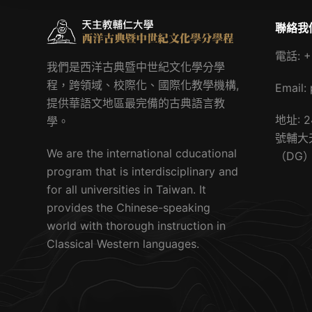
聯絡我
電話: +
我們是西洋古典暨中世紀文化學分學
程，跨領域、校際化、國際化教學機構,
Email:
提供華語文地區最完備的古典語言教
地址: 
學。
號輔大
We are the international cducational
（DG
program that is interdisciplinary and
for all universities in Taiwan. It
provides the Chinese-speaking
world with thorough instruction in
Classical Western languages.