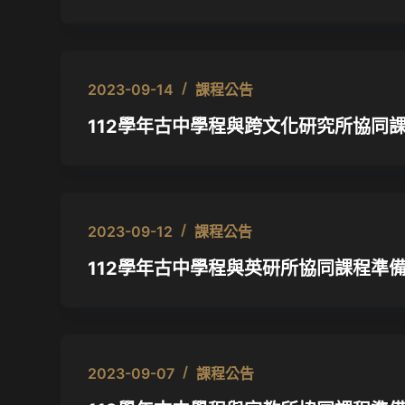
2023-09-14
課程公告
112學年古中學程與跨文化研究所協同
2023-09-12
課程公告
112學年古中學程與英研所協同課程準
2023-09-07
課程公告