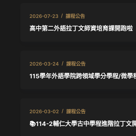
2026-07-23
課程公告
高中第二外語拉丁文師資培育課開跑啦
2026-03-24
課程公告
115學年外語學院跨領域學分學程/微學
2026-03-02
課程公告
📚114-2輔仁大學古中學程進階拉丁文