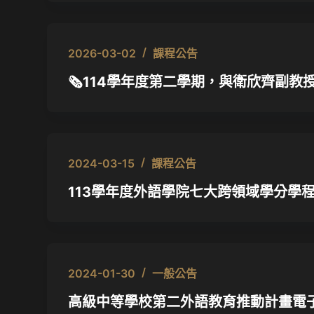
2026-03-02
課程公告
🗞️114學年度第二學期，與衛欣齊副
2024-03-15
課程公告
113學年度外語學院七大跨領域學分學
2024-01-30
一般公告
高級中等學校第二外語教育推動計畫電子報