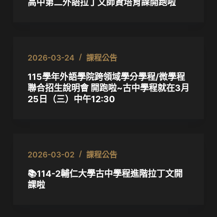
高中第二外語拉丁文師資培育課開跑啦
2026-03-24
課程公告
115學年外語學院跨領域學分學程/微學程
聯合招生說明會 開跑啦~古中學程就在3月
25日（三）中午12:30
2026-03-02
課程公告
📚114-2輔仁大學古中學程進階拉丁文開
課啦