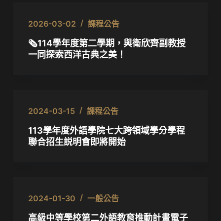
2026-03-02
課程公告
🗞️114學年度第二學期，與衛欣齊副教授
一同探索西洋古典之美！
2024-03-15
課程公告
113學年度外語學院七大跨領域學分學程
聯合招生説明會即將開始
2024-01-30
一般公告
高級中等學校第二外語教育推動計畫電子