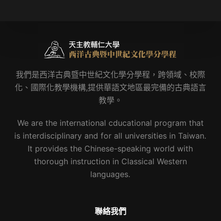
我們是西洋古典暨中世紀文化學分學程，跨領域、校際
化、國際化教學機構,提供華語文地區最完備的古典語言
教學。
We are the international cducational program that
is interdisciplinary and for all universities in Taiwan.
It provides the Chinese-speaking world with
thorough instruction in Classical Western
languages.
聯絡我們