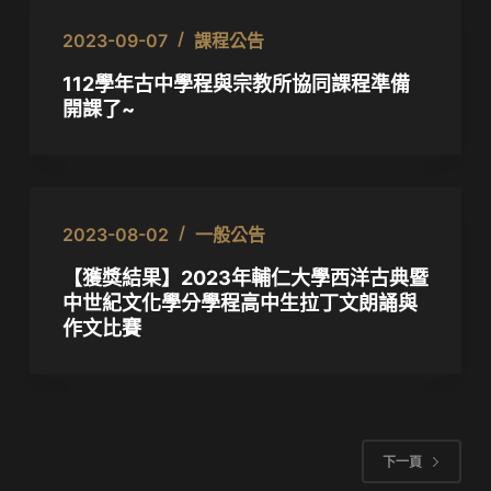
2023-09-07
課程公告
112學年古中學程與宗教所協同課程準備
開課了~
2023-08-02
一般公告
【獲獎結果】2023年輔仁大學西洋古典暨
中世紀文化學分學程高中生拉丁文朗誦與
作文比賽
下一頁