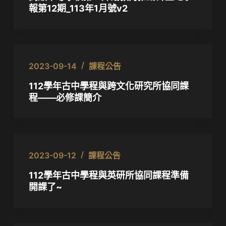
報第12期_113年1月號v2
2023-09-14
課程公告
112學年古中學程與跨文化研究所協同課
程——必修課簡介
2023-09-12
課程公告
112學年古中學程與英研所協同課程準備
開課了~