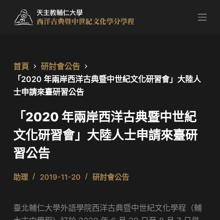
跳
至
主
要
內
首頁
研討會公告
容
「2020 年兩岸西洋古典暨中世紀文化研習會」大陸人
士申請來臺研習公告
「2020 年兩岸西洋古典暨中世紀
文化研習會」大陸人士申請來臺研
習公告
助理
2019-11-20
研討會公告
臺北輔仁大學外語學院西洋古典暨中世紀文化學程（輔