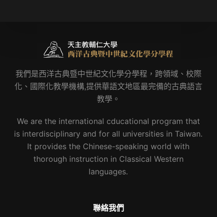
我們是西洋古典暨中世紀文化學分學程，跨領域、校際
化、國際化教學機構,提供華語文地區最完備的古典語言
教學。
We are the international cducational program that
is interdisciplinary and for all universities in Taiwan.
It provides the Chinese-speaking world with
thorough instruction in Classical Western
languages.
聯絡我們