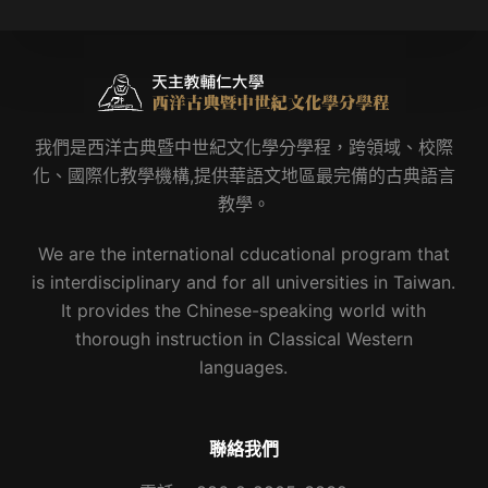
我們是西洋古典暨中世紀文化學分學程，跨領域、校際
化、國際化教學機構,提供華語文地區最完備的古典語言
教學。
We are the international cducational program that
is interdisciplinary and for all universities in Taiwan.
It provides the Chinese-speaking world with
thorough instruction in Classical Western
languages.
聯絡我們