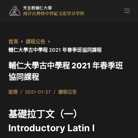
跳
至
主
要
內
首頁
課程公告
容
輔仁大學古中學程 2021 年春季班協同課程
輔仁大學古中學程 2021 年春季班
協同課程
助理
2021-01-27
課程公告
基礎拉丁文（一）
Introductory Latin I